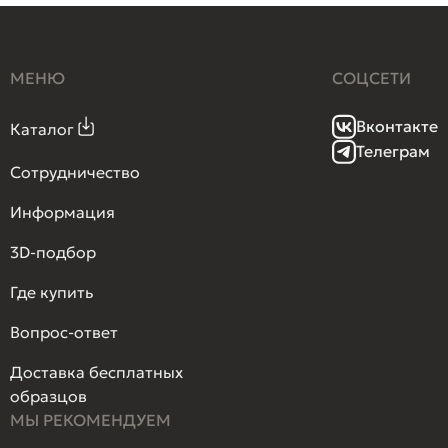
МЕНЮ
СОЦСЕТИ
Вконтакте
Каталог
Телеграм
Сотрудничество
Информация
3D-подбор
Где купить
Вопрос-ответ
Доставка бесплатных
образцов
МЫ РЕКОМЕНДУЕМ