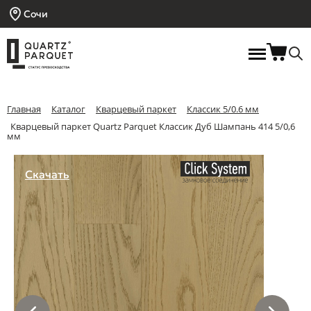
Сочи
Главная
Каталог
Кварцевый паркет
Классик 5/0.6 мм
Кварцевый паркет Quartz Parquet Классик Дуб Шампань 414 5/0,6
мм
Скачать