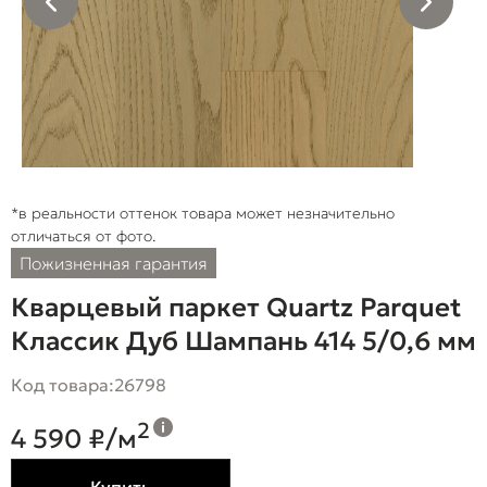
*в реальности оттенок товара может незначительно
отличаться от фото.
Пожизненная гарантия
Кварцевый паркет Quartz Parquet
Классик Дуб Шампань 414 5/0,6 мм
Код товара:
26798
2
4 590 ₽/м